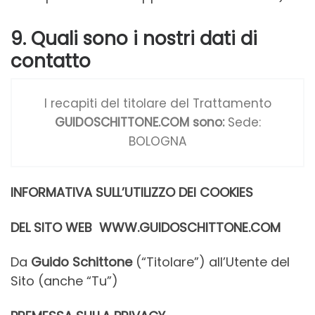
9. Quali sono i nostri dati di
contatto
I recapiti del titolare del Trattamento
GUIDOSCHITTONE.COM sono:
Sede:
BOLOGNA
INFORMATIVA SULL’UTILIZZO DEI COOKIES
DEL SITO WEB WWW.GUIDOSCHITTONE.COM
Da
Guido Schittone
(“Titolare”) all’Utente del
Sito (anche “Tu”)