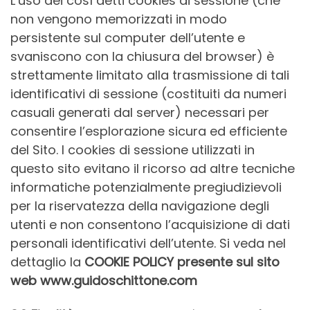
L’uso dei così detti cookies di sessione (che
non vengono memorizzati in modo
persistente sul computer dell’utente e
svaniscono con la chiusura del browser) è
strettamente limitato alla trasmissione di tali
identificativi di sessione (costituiti da numeri
casuali generati dal server) necessari per
consentire l’esplorazione sicura ed efficiente
del Sito. I cookies di sessione utilizzati in
questo sito evitano il ricorso ad altre tecniche
informatiche potenzialmente pregiudizievoli
per la riservatezza della navigazione degli
utenti e non consentono l’acquisizione di dati
personali identificativi dell’utente. Si veda nel
dettaglio la
COOKIE POLICY presente sul sito
web www.guidoschittone.com