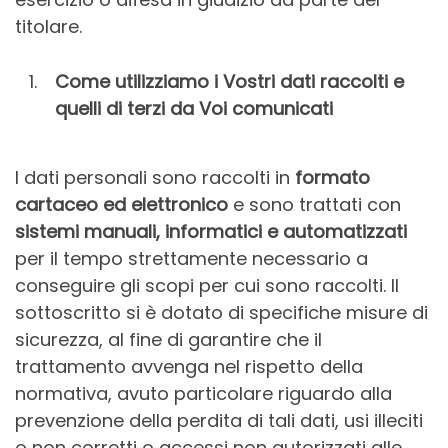
titolare.
Come utilizziamo i Vostri dati raccolti e
quelli di terzi da Voi comunicati
I dati personali sono raccolti in
formato
cartaceo ed elettronico
e sono trattati con
sistemi manuali, informatici e automatizzati
per il tempo strettamente necessario a
conseguire gli scopi per cui sono raccolti. Il
sottoscritto si è dotato di specifiche misure di
sicurezza, al fine di garantire che il
trattamento avvenga nel rispetto della
normativa, avuto particolare riguardo alla
prevenzione della perdita di tali dati, usi illeciti
o non corretti o accessi non autorizzati alle