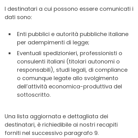
I destinatari a cui possono essere comunicati i
dati sono:
Enti pubblici e autorità pubbliche italiane
per adempimenti di legge;
Eventuali spedizionieri, professionisti o
consulenti italiani (titolari autonomi o
responsabili), studi legali, di compliance
o comunque legate allo svolgimento
dell’attività economica-produttiva del
sottoscritto.
Una lista aggiornata e dettagliata dei
destinatari, è richiedibile ai nostri recapiti
forniti nel successivo paragrafo 9.