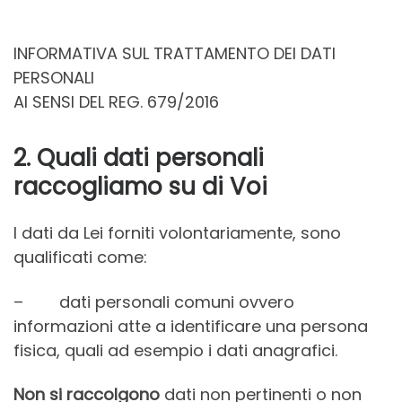
INFORMATIVA SUL TRATTAMENTO DEI DATI
PERSONALI
AI SENSI DEL REG. 679/2016
2. Quali dati personali
raccogliamo su di Voi
I dati da Lei forniti volontariamente, sono
qualificati come:
– dati personali comuni ovvero
informazioni atte a identificare una persona
fisica, quali ad esempio i dati anagrafici.
Non si raccolgono
dati non pertinenti o non