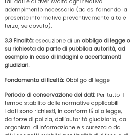
tali dati e di aver svolto ogni relativo
adempimento necessario (ad es. fornendo la
presente informativa preventivamente a tale
terzo, se dovuto).
3.3 Finalità:
esecuzione di un
obbligo di legge o
su richiesta da parte di pubblica autorità, ad
esempio in caso di indagini e accertamenti
giudiziari.
Fondamento di liceità:
Obbligo di legge
Periodo di conservazione dei dati:
Per tutto il
tempo stabilito dalle normative applicabili.
I dati sono richiesti, in conformità̀ alla legge,
da forze di polizia, dall’autorità giudiziaria, da
organismi di informazione e sicurezza o da