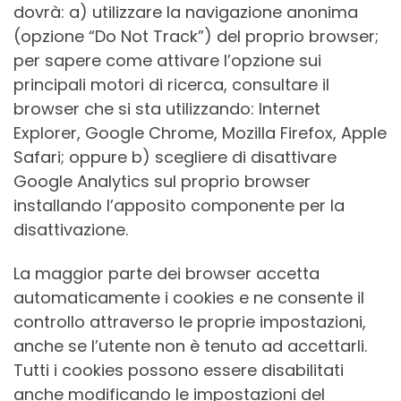
dovrà: a) utilizzare la navigazione anonima
(opzione “Do Not Track”) del proprio browser;
per sapere come attivare l’opzione sui
principali motori di ricerca, consultare il
browser che si sta utilizzando: Internet
Explorer, Google Chrome, Mozilla Firefox, Apple
Safari; oppure b) scegliere di disattivare
Google Analytics sul proprio browser
installando l’apposito componente per la
disattivazione.
La maggior parte dei browser accetta
automaticamente i cookies e ne consente il
controllo attraverso le proprie impostazioni,
anche se l’utente non è tenuto ad accettarli.
Tutti i cookies possono essere disabilitati
anche modificando le impostazioni del