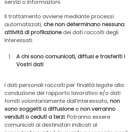
servizi o informazioni.
Il trattamento avviene mediante processi
automatizzati,
che non determinano nessuna
attività di profilazione
dei dati raccolti degli
interessati.
A chi sono comunicati, diffusi e trasferiti i
Vostri dati
I dati personali raccolti per finalità legate alla
conduzione del rapporto lavorativo e/o dati
forniti volontariamente dall’interessato,
non
sono soggetti a diffusione
e
non verranno
venduti o ceduti a terzi
. Potranno essere
comunicati ai destinatari indicati al