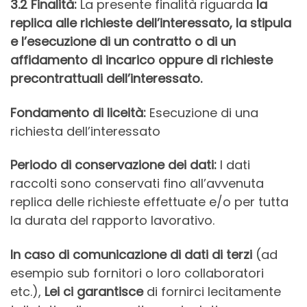
3.2
Finalità:
La presente finalità riguarda
la
replica alle richieste dell’interessato, la stipula
e l’esecuzione di un contratto o di un
affidamento di incarico oppure di richieste
precontrattuali dell’interessato.
Fondamento di liceità:
Esecuzione di una
richiesta dell’interessato
Periodo di conservazione dei dati:
I dati
raccolti sono conservati fino all’avvenuta
replica delle richieste effettuate e/o per tutta
la durata del rapporto lavorativo.
In caso di comunicazione di dati di terzi
(ad
esempio sub fornitori o loro collaboratori
etc.),
Lei ci garantisce
di fornirci lecitamente