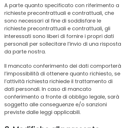
A parte quanto specificato con riferimento a
richieste precontrattuali e contrattuali, che
sono necessari al fine di soddisfare le
richieste precontrattuali e contrattuali, gli
interessati sono liberi di fornire i propri dati
personali per sollecitare l’invio di una risposta
da parte nostra.
Il mancato conferimento dei dati comporterà
l’impossibilità di ottenere quanto richiesto, se
l’attività richiesta richiede il trattamento di
dati personali. In caso di mancato
conferimento a fronte di obbligo legale, sarà
soggetto alle conseguenze e/o sanzioni
previste dalle leggi applicabili.