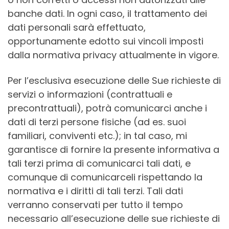
banche dati. In ogni caso, il trattamento dei
dati personali sarà effettuato,
opportunamente edotto sui vincoli imposti
dalla normativa privacy attualmente in vigore.
Per l’esclusiva esecuzione delle Sue richieste di
servizi o informazioni (contrattuali e
precontrattuali), potrà comunicarci anche i
dati di terzi persone fisiche (ad es. suoi
familiari, conviventi etc.); in tal caso, mi
garantisce di fornire la presente informativa a
tali terzi prima di comunicarci tali dati, e
comunque di comunicarceli rispettando la
normativa e i diritti di tali terzi. Tali dati
verranno conservati per tutto il tempo
necessario all’esecuzione delle sue richieste di