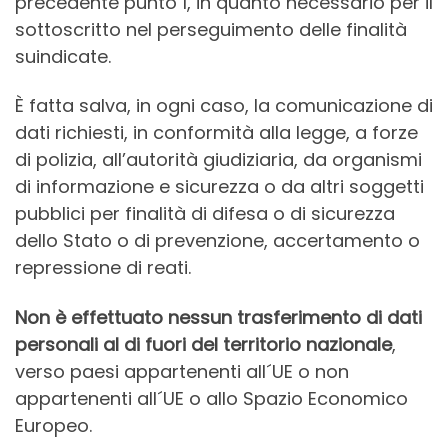
precedente punto 1, in quanto necessario per il
sottoscritto nel perseguimento delle finalità
suindicate.
È fatta salva, in ogni caso, la comunicazione di
dati richiesti, in conformità alla legge, a forze
di polizia, all’autorità giudiziaria, da organismi
di informazione e sicurezza o da altri soggetti
pubblici per finalità di difesa o di sicurezza
dello Stato o di prevenzione, accertamento o
repressione di reati.
Non è effettuato nessun trasferimento di dati
personali al di fuori del territorio nazionale
,
verso paesi appartenenti all´UE o non
appartenenti all´UE o allo Spazio Economico
Europeo.