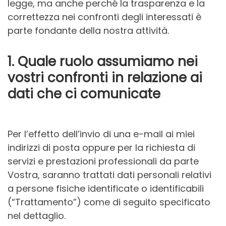
legge, ma anche perché la trasparenza e la
correttezza nei confronti degli interessati è
parte fondante della nostra attività.
1. Quale ruolo assumiamo nei
vostri confronti in relazione ai
dati che ci comunicate
Per l’effetto dell’invio di una e-mail ai miei
indirizzi di posta oppure per la richiesta di
servizi e prestazioni professionali da parte
Vostra, saranno trattati dati personali relativi
a persone fisiche identificate o identificabili
(“Trattamento”) come di seguito specificato
nel dettaglio.