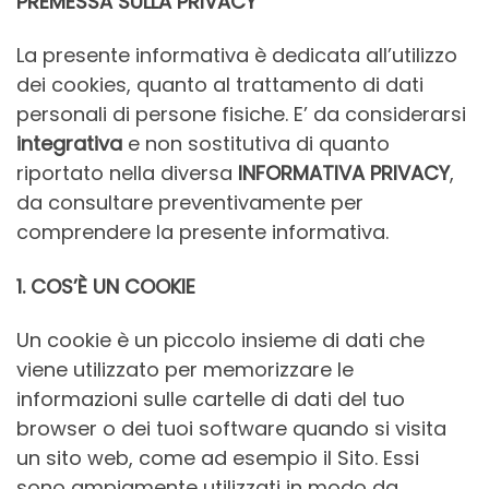
PREMESSA SULLA PRIVACY
La presente informativa è dedicata all’utilizzo
dei cookies, quanto al trattamento di dati
personali di persone fisiche. E’ da considerarsi
integrativa
e non sostitutiva di quanto
riportato nella diversa
INFORMATIVA PRIVACY
,
da consultare preventivamente per
comprendere la presente informativa.
1. COS’È UN COOKIE
Un cookie è un piccolo insieme di dati che
viene utilizzato per memorizzare le
informazioni sulle cartelle di dati del tuo
browser o dei tuoi software quando si visita
un sito web, come ad esempio il Sito. Essi
sono ampiamente utilizzati in modo da