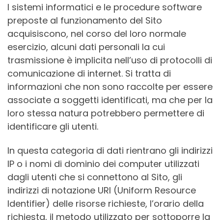
I sistemi informatici e le procedure software
preposte al funzionamento del Sito
acquisiscono, nel corso del loro normale
esercizio, alcuni dati personali la cui
trasmissione è implicita nell’uso di protocolli di
comunicazione di internet. Si tratta di
informazioni che non sono raccolte per essere
associate a soggetti identificati, ma che per la
loro stessa natura potrebbero permettere di
identificare gli utenti.
In questa categoria di dati rientrano gli indirizzi
IP o i nomi di dominio dei computer utilizzati
dagli utenti che si connettono al Sito, gli
indirizzi di notazione URI (Uniform Resource
Identifier) delle risorse richieste, l’orario della
richiesta, il metodo utilizzato per sottoporre la