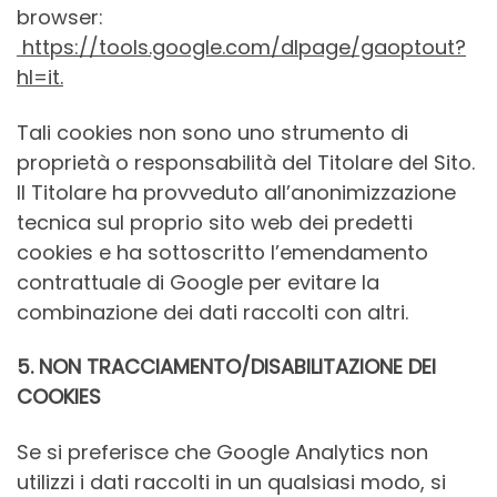
browser:
https://tools.google.com/dlpage/gaoptout?
hl=it.
Tali cookies non sono uno strumento di
proprietà o responsabilità del Titolare del Sito.
Il Titolare ha provveduto all’anonimizzazione
tecnica sul proprio sito web dei predetti
cookies e ha sottoscritto l’emendamento
contrattuale di Google per evitare la
combinazione dei dati raccolti con altri.
5. NON TRACCIAMENTO/DISABILITAZIONE DEI
COOKIES
Se si preferisce che Google Analytics non
utilizzi i dati raccolti in un qualsiasi modo, si