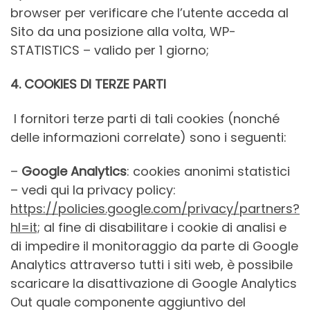
browser per verificare che l’utente acceda al
Sito da una posizione alla volta, WP-
STATISTICS – valido per 1 giorno;
4. COOKIES DI TERZE PARTI
I fornitori terze parti di tali cookies (nonché
delle informazioni correlate) sono i seguenti:
–
Google Analytics
: cookies anonimi statistici
– vedi qui la privacy policy:
https://policies.google.com/privacy/partners?
hl=it;
al fine di disabilitare i cookie di analisi e
di impedire il monitoraggio da parte di Google
Analytics attraverso tutti i siti web, è possibile
scaricare la disattivazione di Google Analytics
Out quale componente aggiuntivo del