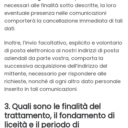
necessari alle finalità sotto descritte, la loro
eventuale presenza nelle comunicazioni
comporterà la cancellazione immediata di tali
dati.
Inoltre, l’invio facoltativo, esplicito e volontario
di posta elettronica ai nostri indirizzi di posta
aziendali da parte vostra, comporta la
successiva acquisizione dell’indirizzo del
mittente, necessario per rispondere alle
richieste, nonché di ogni altro dato personale
inserito in tali comunicazioni.
3. Quali sono le finalità del
trattamento, il fondamento di
liceità e il periodo di