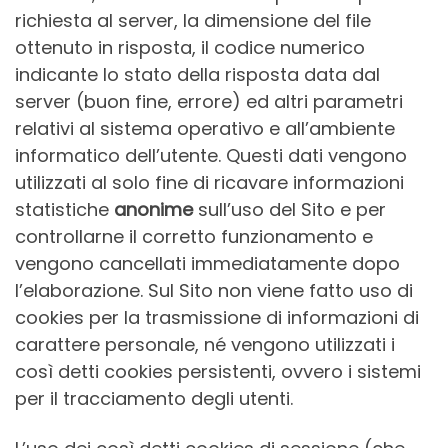
richiesta al server, la dimensione del file
ottenuto in risposta, il codice numerico
indicante lo stato della risposta data dal
server (buon fine, errore) ed altri parametri
relativi al sistema operativo e all’ambiente
informatico dell’utente. Questi dati vengono
utilizzati al solo fine di ricavare informazioni
statistiche
anonime
sull’uso del Sito e per
controllarne il corretto funzionamento e
vengono cancellati immediatamente dopo
l’elaborazione. Sul Sito non viene fatto uso di
cookies per la trasmissione di informazioni di
carattere personale, né vengono utilizzati i
così detti cookies persistenti, ovvero i sistemi
per il tracciamento degli utenti.