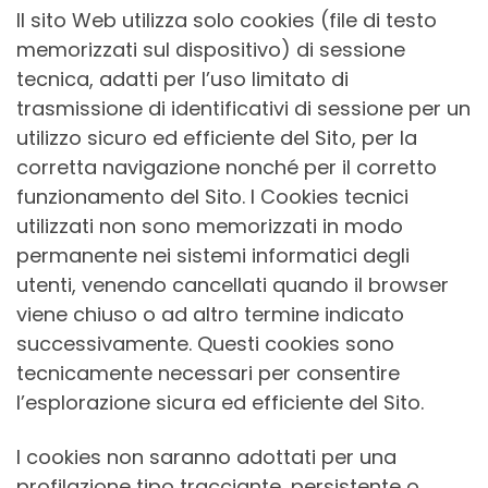
Il sito Web utilizza solo cookies (file di testo
memorizzati sul dispositivo) di sessione
tecnica, adatti per l’uso limitato di
trasmissione di identificativi di sessione per un
utilizzo sicuro ed efficiente del Sito, per la
corretta navigazione nonché per il corretto
funzionamento del Sito. I Cookies tecnici
utilizzati non sono memorizzati in modo
permanente nei sistemi informatici degli
utenti, venendo cancellati quando il browser
viene chiuso o ad altro termine indicato
successivamente. Questi cookies sono
tecnicamente necessari per consentire
l’esplorazione sicura ed efficiente del Sito.
I cookies non saranno adottati per una
profilazione tipo tracciante, persistente o