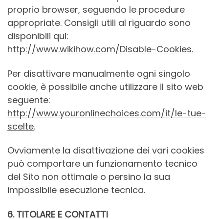
proprio browser, seguendo le procedure
appropriate. Consigli utili al riguardo sono
disponibili qui:
http://www.wikihow.com/Disable-Cookies
.
Per disattivare manualmente ogni singolo
cookie, è possibile anche utilizzare il sito web
seguente:
http://www.youronlinechoices.com/it/le-tue-
scelte
.
Ovviamente la disattivazione dei vari cookies
può comportare un funzionamento tecnico
del Sito non ottimale o persino la sua
impossibile esecuzione tecnica.
6. TITOLARE E CONTATTI