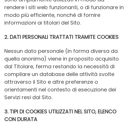
rendere i siti web funzionanti, o di funzionare in
modo più efficiente, nonché di fornire
informazioni ai titolari del Sito.
2. DATI PERSONALI TRATTATI TRAMITE COOKIES
Nessun dato personale (in forma diversa da
quella anonima) viene in proposito acquisito
dal Titolare, ferma restando la necessità di
compilare un database delle attività svolte
attraverso il Sito e altre preferenze o
orientamenti nel contesto di esecuzione dei
Servizi resi dal Sito.
3. TIPI DI COOKIES UTILIZZATI NEL SITO, ELENCO
CON DURATA