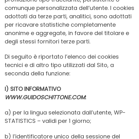
comunque personalizzata dell’utente. I cookies
adottati da terze parti, analitici, sono adottati
per ricavare statistiche completamente
anonime e aggregate, in favore del titolare e
degli stessi fornitori terze parti.
Di seguito è riportato l’elenco dei cookies
tecnici e di altro tipo utilizzati dal Sito, a
seconda della funzione:
I) SITO INFORMATIVO
WWW.GUIDOSCHITTONE.COM
:
a) per la lingua selezionata dall’utente, WP-
STATISTICS – validi per 1 giorno;
b) l’identificatore unico della sessione del