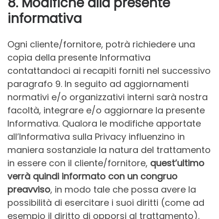
8. Modifiche alla presente
informativa
Ogni cliente/fornitore, potrà richiedere una
copia della presente Informativa
contattandoci ai recapiti forniti nel successivo
paragrafo 9. In seguito ad aggiornamenti
normativi e/o organizzativi interni sarà nostra
facoltà, integrare e/o aggiornare la presente
Informativa. Qualora le modifiche apportate
all’Informativa sulla Privacy influenzino in
maniera sostanziale la natura del trattamento
in essere con il cliente/fornitore,
quest’ultimo
verrà quindi informato con un congruo
preavviso
, in modo tale che possa avere la
possibilità di esercitare i suoi diritti (come ad
esempio il diritto di opporsi al trattamento).