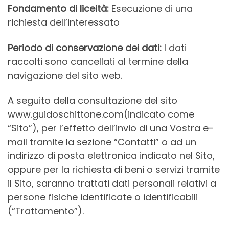
Fondamento di liceità:
Esecuzione di una
richiesta dell’interessato
Periodo di conservazione dei dati:
I dati
raccolti sono cancellati al termine della
navigazione del sito web.
A seguito della consultazione del sito
www.guidoschittone.com(indicato come
“Sito”), per l’effetto dell’invio di una Vostra e-
mail tramite la sezione “Contatti” o ad un
indirizzo di posta elettronica indicato nel Sito,
oppure per la richiesta di beni o servizi tramite
il Sito, saranno trattati dati personali relativi a
persone fisiche identificate o identificabili
(“Trattamento”).