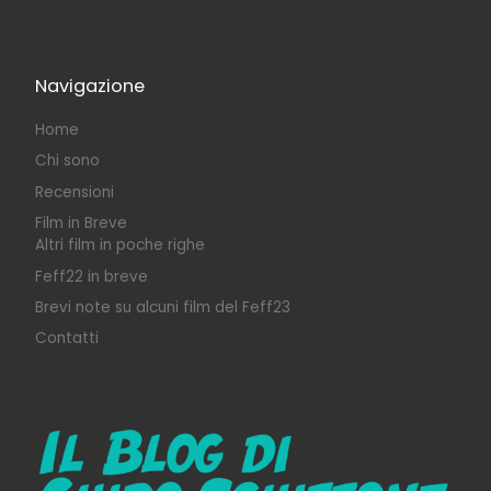
Navigazione
Home
Chi sono
Recensioni
Film in Breve
Altri film in poche righe
Feff22 in breve
Brevi note su alcuni film del Feff23
Contatti