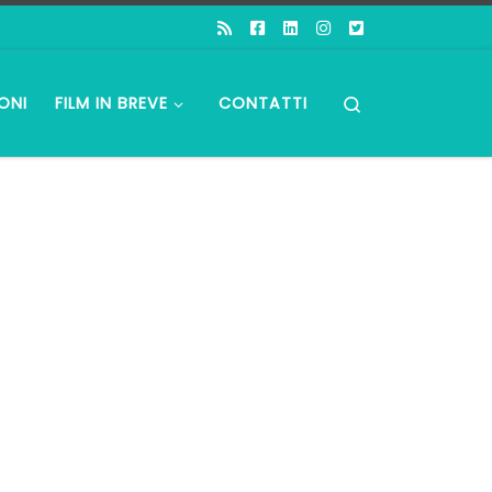
Search
ONI
FILM IN BREVE
CONTATTI