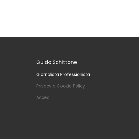
Guido Schittone
Giornalista Professionista
Privacy e Cookie Policy
Accedi