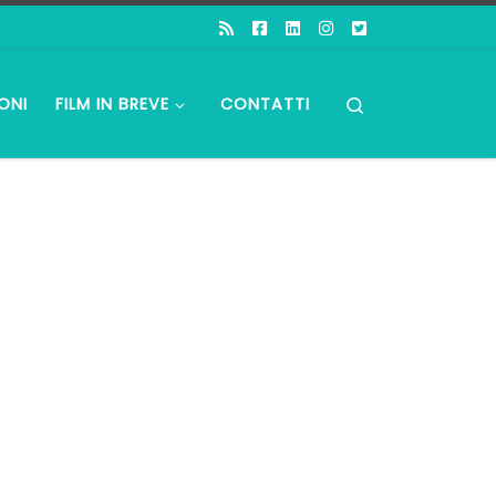
Search
ONI
FILM IN BREVE
CONTATTI