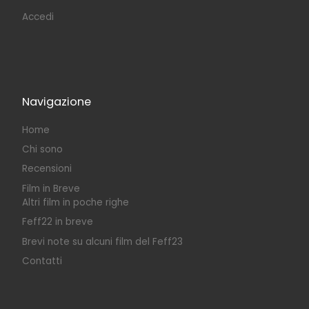
Accedi
Navigazione
Home
Chi sono
Recensioni
Film in Breve
Altri film in poche righe
Feff22 in breve
Brevi note su alcuni film del Feff23
Contatti