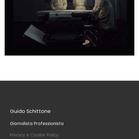
Guido Schittone
Giornalista Professionista
Privacy e Cookie Policy