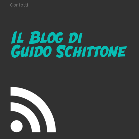
Contatti