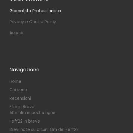
Giornalista Professionista
Privacy e Cookie Policy
Accedi
Navigazione
Home
Chi sono
Recensioni
Film in Breve
Altri film in poche righe
Feff22 in breve
Brevi note su alcuni film del Feff23