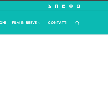
Search
ONI
FILM IN BREVE
CONTATTI